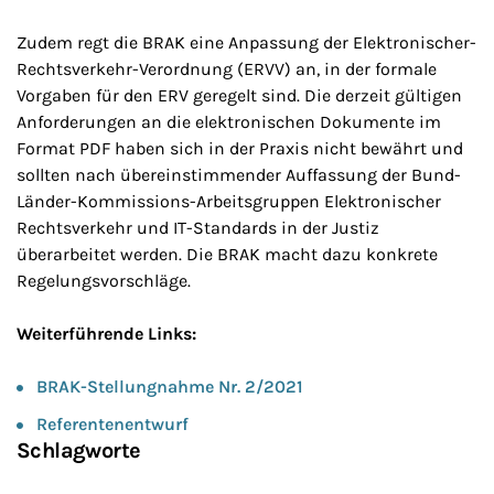
Zudem regt die BRAK eine Anpassung der Elektronischer-
Rechtsverkehr-Verordnung (ERVV) an, in der formale
Vorgaben für den ERV geregelt sind. Die derzeit gültigen
Anforderungen an die elektronischen Dokumente im
Format PDF haben sich in der Praxis nicht bewährt und
sollten nach übereinstimmender Auffassung der Bund-
Länder-Kommissions-Arbeitsgruppen Elektronischer
Rechtsverkehr und IT-Standards in der Justiz
überarbeitet werden. Die BRAK macht dazu konkrete
Regelungsvorschläge.
Weiterführende Links:
BRAK-Stellungnahme Nr. 2/2021
Referentenentwurf
Schlagworte