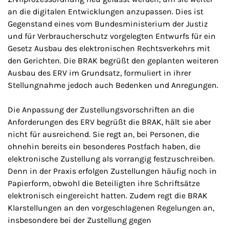
an die digitalen Entwicklungen anzupassen. Dies ist
Gegenstand eines vom Bundesministerium der Justiz
und für Verbraucherschutz vorgelegten Entwurfs für ein
Gesetz Ausbau des elektronischen Rechtsverkehrs mit
den Gerichten. Die BRAK begrüßt den geplanten weiteren
Ausbau des ERV im Grundsatz, formuliert in ihrer
Stellungnahme jedoch auch Bedenken und Anregungen.
Die Anpassung der Zustellungsvorschriften an die
Anforderungen des ERV begrüßt die BRAK, hält sie aber
nicht für ausreichend. Sie regt an, bei Personen, die
ohnehin bereits ein besonderes Postfach haben, die
elektronische Zustellung als vorrangig festzuschreiben.
Denn in der Praxis erfolgen Zustellungen häufig noch in
Papierform, obwohl die Beteiligten ihre Schriftsätze
elektronisch eingereicht hatten. Zudem regt die BRAK
Klarstellungen an den vorgeschlagenen Regelungen an,
insbesondere bei der Zustellung gegen