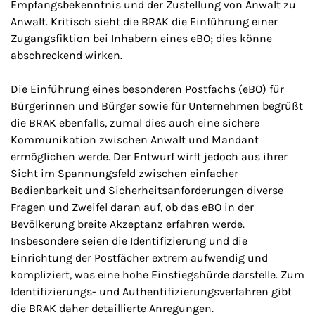
Empfangsbekenntnis und der Zustellung von Anwalt zu
Anwalt. Kritisch sieht die BRAK die Einführung einer
Zugangsfiktion bei Inhabern eines eBO; dies könne
abschreckend wirken.
Die Einführung eines besonderen Postfachs (eBO) für
Bürgerinnen und Bürger sowie für Unternehmen begrüßt
die BRAK ebenfalls, zumal dies auch eine sichere
Kommunikation zwischen Anwalt und Mandant
ermöglichen werde. Der Entwurf wirft jedoch aus ihrer
Sicht im Spannungsfeld zwischen einfacher
Bedienbarkeit und Sicherheitsanforderungen diverse
Fragen und Zweifel daran auf, ob das eBO in der
Bevölkerung breite Akzeptanz erfahren werde.
Insbesondere seien die Identifizierung und die
Einrichtung der Postfächer extrem aufwendig und
kompliziert, was eine hohe Einstiegshürde darstelle. Zum
Identifizierungs- und Authentifizierungsverfahren gibt
die BRAK daher detaillierte Anregungen.