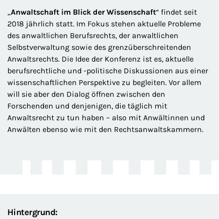
„
Anwaltschaft im Blick der Wissenschaft
“ findet seit
2018 jährlich statt. Im Fokus stehen aktuelle Probleme
des anwaltlichen Berufsrechts, der anwaltlichen
Selbstverwaltung sowie des grenzüberschreitenden
Anwaltsrechts. Die Idee der Konferenz ist es, aktuelle
berufsrechtliche und -politische Diskussionen aus einer
wissenschaftlichen Perspektive zu begleiten. Vor allem
will sie aber den Dialog öffnen zwischen den
Forschenden und denjenigen, die täglich mit
Anwaltsrecht zu tun haben – also mit Anwältinnen und
Anwälten ebenso wie mit den Rechtsanwaltskammern.
Hintergrund: