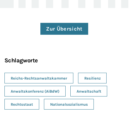
Zur Übersicht
Schlagworte
Reichs-Rechtsanwaltskammer
Resilienz
Anwaltskonferenz (AiBdW)
Anwaltschaft
Rechtsstaat
Nationalsozialismus