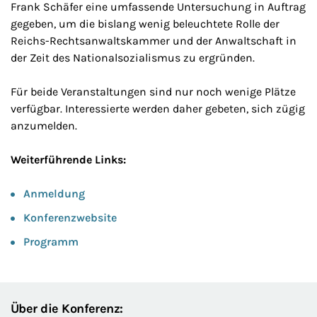
Frank Schäfer eine umfassende Untersuchung in Auftrag
gegeben, um die bislang wenig beleuchtete Rolle der
Reichs-Rechtsanwaltskammer und der Anwaltschaft in
der Zeit des Nationalsozialismus zu ergründen.
Für beide Veranstaltungen sind nur noch wenige Plätze
verfügbar. Interessierte werden daher gebeten, sich zügig
anzumelden.
Weiterführende Links:
Anmeldung
Konferenzwebsite
Programm
Über die Konferenz: