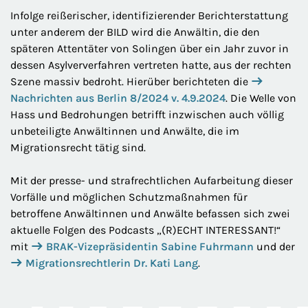
Infolge reißerischer, identifizierender Berichterstattung
unter anderem der BILD wird die Anwältin, die den
späteren Attentäter von Solingen über ein Jahr zuvor in
dessen Asylververfahren vertreten hatte, aus der rechten
Szene massiv bedroht. Hierüber berichteten die
Nachrichten aus Berlin 8/2024 v. 4.9.2024
. Die Welle von
Hass und Bedrohungen betrifft inzwischen auch völlig
unbeteiligte Anwältinnen und Anwälte, die im
Migrationsrecht tätig sind.
Mit der presse- und strafrechtlichen Aufarbeitung dieser
Vorfälle und möglichen Schutzmaßnahmen für
betroffene Anwältinnen und Anwälte befassen sich zwei
aktuelle Folgen des Podcasts „(R)ECHT INTERESSANT!“
mit
BRAK-Vizepräsidentin Sabine Fuhrmann
und der
Migrationsrechtlerin Dr. Kati Lang
.