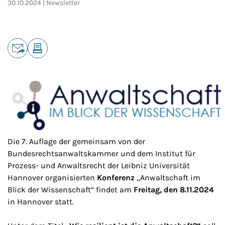
30.10.2024
Newsletter
Teilen
E-Mail
Drucken
Die 7. Auflage der gemeinsam von der
Bundesrechtsanwaltskammer und dem Institut für
Prozess- und Anwaltsrecht der Leibniz Universität
Hannover organisierten
Konferenz
„Anwaltschaft im
Blick der Wissenschaft“ findet am
Freitag, den 8.11.2024
in Hannover statt.