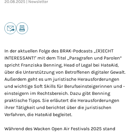
20.08.2025
Newsletter
Teilen
E-Mail
Drucken
In der aktuellen Folge des BRAK-Podcasts „(R)ECHT
INTERESSANT!" mit dem Titel „Paragrafen und Parolen“
spricht Franziska Benning, Head of Legal bei HateAid,
über die Unterstützung von Betroffenen digitaler Gewalt.
Außerdem geht es um juristische Herausforderungen
und wichtige Soft Skills für Berufseinsteigerinnen und -
einsteigern im Rechtsbereich. Dazu gibt Benning
praktische Tipps. Sie erläutert die Herausforderungen
ihrer Tätigkeit und berichtet über die juristischen
Verfahren, die HateAid begleitet.
Während des Wacken Open Air Festivals 2025 stand