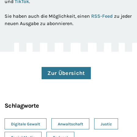
und
TikTok
.
Sie haben auch die Möglichkeit, einen
RSS-Feed
zu jeder
neuen Ausgabe zu abonnieren.
Zur Übersicht
Schlagworte
Digitale Gewalt
Anwaltschaft
Justiz