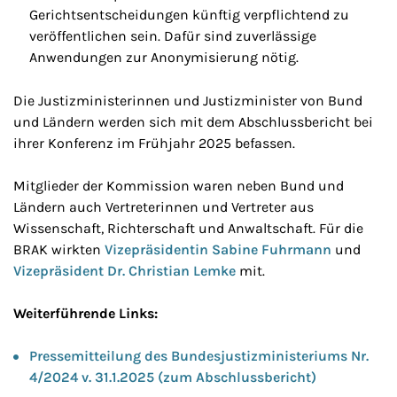
Gerichtsentscheidungen künftig verpflichtend zu
veröffentlichen sein. Dafür sind zuverlässige
Anwendungen zur Anonymisierung nötig.
Die Justizministerinnen und Justizminister von Bund
und Ländern werden sich mit dem Abschlussbericht bei
ihrer Konferenz im Frühjahr 2025 befassen.
Mitglieder der Kommission waren neben Bund und
Ländern auch Vertreterinnen und Vertreter aus
Wissenschaft, Richterschaft und Anwaltschaft. Für die
BRAK wirkten
Vizepräsidentin Sabine Fuhrmann
und
Vizepräsident Dr. Christian Lemke
mit.
Weiterführende Links:
Pressemitteilung des Bundesjustizministeriums Nr.
4/2024 v. 31.1.2025 (zum Abschlussbericht)