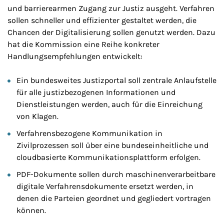
und barrierearmen Zugang zur Justiz ausgeht. Verfahren
sollen schneller und effizienter gestaltet werden, die
Chancen der Digitalisierung sollen genutzt werden. Dazu
hat die Kommission eine Reihe konkreter
Handlungsempfehlungen entwickelt:
Ein bundesweites Justizportal soll zentrale Anlaufstelle
für alle justizbezogenen Informationen und
Dienstleistungen werden, auch für die Einreichung
von Klagen.
Verfahrensbezogene Kommunikation in
Zivilprozessen soll über eine bundeseinheitliche und
cloudbasierte Kommunikationsplattform erfolgen.
PDF-Dokumente sollen durch maschinenverarbeitbare
digitale Verfahrensdokumente ersetzt werden, in
denen die Parteien geordnet und gegliedert vortragen
können.