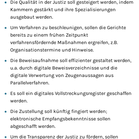
Die Qualität in der Justiz soll gesteigert werden, indem
Kammern gestärkt und ihre Spezialisierungen
ausgebaut werden.
Um Verfahren zu beschleunigen, sollen die Gerichte
bereits zu einem frühen Zeitpunkt
verfahrensfördernde Maßnahmen ergreifen, z.B.
Organisationstermine und Hinweise.
Die Beweisaufnahme soll effizienter gestaltet werden,
u.a. durch digitale Beweisverzeichnisse und die
digitale Verwertung von Zeugenaussagen aus
Parallelverfahren.
Es soll ein digitales Vollstreckungsregister geschaffen
werden.
Die Zustellung soll künftig fingiert werden;
elektronische Empfangsbekenntnisse sollen
abgeschafft werden.
Um die Transparenz der Justiz zu fördern, sollen