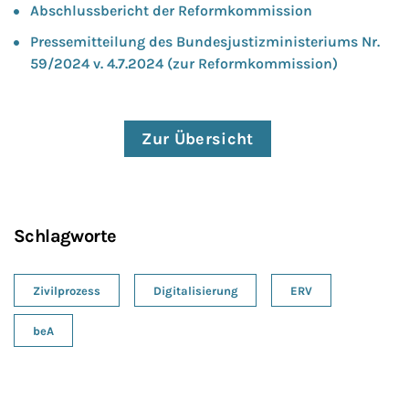
Abschlussbericht der Reformkommission
Pressemitteilung des Bundesjustizministeriums Nr.
59/2024 v. 4.7.2024 (zur Reformkommission)
Zur Übersicht
Schlagworte
Zivilprozess
Digitalisierung
ERV
beA