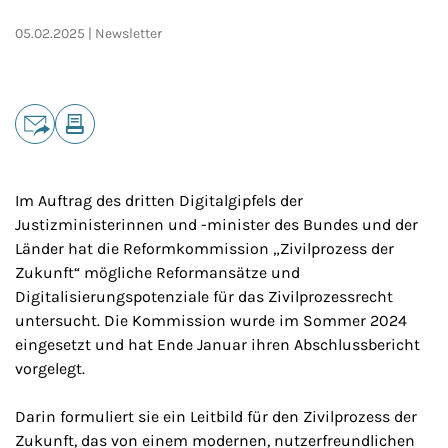
05.02.2025
Newsletter
Teilen
E-Mail
Drucken
Im Auftrag des dritten Digitalgipfels der
Justizministerinnen und -minister des Bundes und der
Länder hat die Reformkommission „Zivilprozess der
Zukunft“ mögliche Reformansätze und
Digitalisierungspotenziale für das Zivilprozessrecht
untersucht. Die Kommission wurde im Sommer 2024
eingesetzt und hat Ende Januar ihren Abschlussbericht
vorgelegt.
Darin formuliert sie ein Leitbild für den Zivilprozess der
Zukunft, das von einem modernen, nutzerfreundlichen