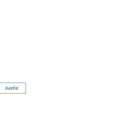
Justiz