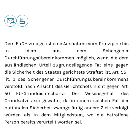
Teilen
E-Mail
Drucken
Dem EuGH zufolge ist eine Ausnahme vom Prinzip ne bis
in idem aus dem Schengener
Durchführungsübereinkommen möglich, wenn die dem
ausländischen Urteil zugrundeliegende Tat eine gegen
die Sicherheit des Staates gerichtete Straftat ist. Art. 55 I
lit. b des Schengener Durchführungsübereinkommens
verstößt nach Ansicht des Gerichtshofs nicht gegen Art.
50 EU-Grundrechtecharta. Der Wesensgehalt des
Grundsatzes sei gewahrt, da in einem solchen Fall der
nationalen Sicherheit zwangsläufig andere Ziele verfolgt
würden als in dem Mitgliedstaat, wo die betroffene
Person bereits verurteilt worden sei.