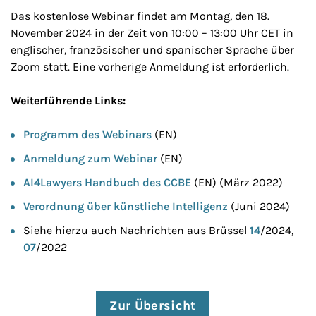
Das kostenlose Webinar findet am Montag, den 18.
November 2024 in der Zeit von 10:00 – 13:00 Uhr CET in
englischer, französischer und spanischer Sprache über
Zoom statt. Eine vorherige Anmeldung ist erforderlich.
Weiterführende Links:
Programm des Webinars
(EN)
Anmeldung zum Webinar
(EN)
AI4Lawyers Handbuch des CCBE
(EN) (März 2022)
Verordnung über künstliche Intelligenz
(Juni 2024)
Siehe hierzu auch Nachrichten aus Brüssel
14
/2024,
07
/2022
Zur Übersicht