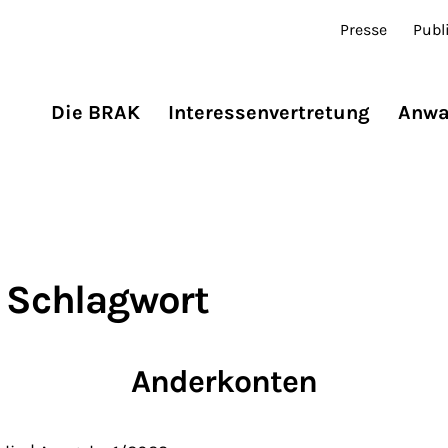
Presse
Publ
Die BRAK
Interessenvertretung
Anwa
 Schlagwort
Anderkonten