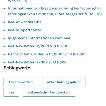
6/2021, 10)
Informationen zur Ersatzeinreichung bei technischen
Störungen (von Seltmann, BRAK-Magazin 6/2021, 12)
beA-Anwenderhilfe
beA-Supportportal
Allgemeine Informationen zum beA
beA-Newsletter 12/2021 v. 9.12.2021
Nachrichten aus Berlin 25/2021 v. 16.12.2021
beA-Newsletter 1/2022 v. 7.1.2022
Schlagworte
Anwaltspostfach
aktive Nutzungspflicht
beA
elektronischer Rechtsverkehr