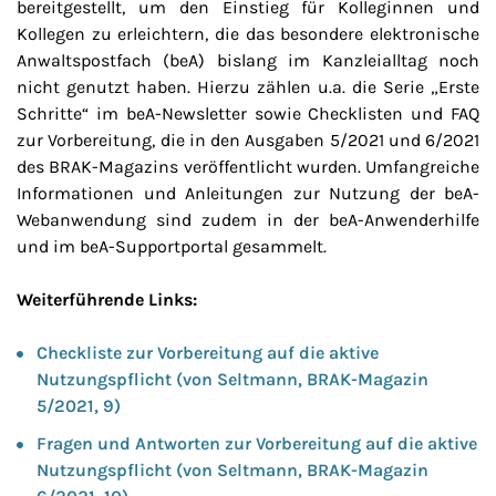
bereitgestellt, um den Einstieg für Kolleginnen und
Kollegen zu erleichtern, die das besondere elektronische
Anwaltspostfach (beA) bislang im Kanzleialltag noch
nicht genutzt haben. Hierzu zählen u.a. die Serie „Erste
Schritte“ im beA-Newsletter sowie Checklisten und FAQ
zur Vorbereitung, die in den Ausgaben 5/2021 und 6/2021
des BRAK-Magazins veröffentlicht wurden. Umfangreiche
Informationen und Anleitungen zur Nutzung der beA-
Webanwendung sind zudem in der beA-Anwenderhilfe
und im beA-Supportportal gesammelt.
Weiterführende Links:
Checkliste zur Vorbereitung auf die aktive
Nutzungspflicht (von Seltmann, BRAK-Magazin
5/2021, 9)
Fragen und Antworten zur Vorbereitung auf die aktive
Nutzungspflicht (von Seltmann, BRAK-Magazin