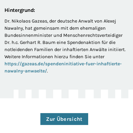
Hintergrund:
Dr. Nikolaos Gazeas, der deutsche Anwalt von Alexej
Nawalny, hat gemeinsam mit dem ehemaligen
Bundesinnenminister und Menschenrechtsverteidiger
Dr. h.c. Gerhart R. Baum eine Spendenaktion für die
notleidenden Familien der inhaftierten Anwälte initiiert.
Weitere Informationen hierzu finden Sie unter
https://gazeas.de/spendeninitiative-fuer-inhaftierte-
nawalny-anwaelte/
.
Zur Übersicht