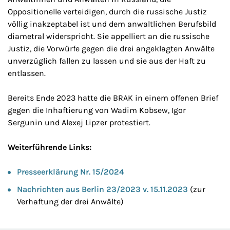
Oppositionelle verteidigen, durch die russische Justiz
völlig inakzeptabel ist und dem anwaltlichen Berufsbild
diametral widerspricht. Sie appelliert an die russische
Justiz, die Vorwürfe gegen die drei angeklagten Anwälte
unverzüglich fallen zu lassen und sie aus der Haft zu
entlassen.
Bereits Ende 2023 hatte die BRAK in einem offenen Brief
gegen die Inhaftierung von Wadim Kobsew, Igor
Sergunin und Alexej Lipzer protestiert.
Weiterführende Links:
Presseerklärung Nr. 15/2024
Nachrichten aus Berlin 23/2023 v. 15.11.2023
(zur
Verhaftung der drei Anwälte)