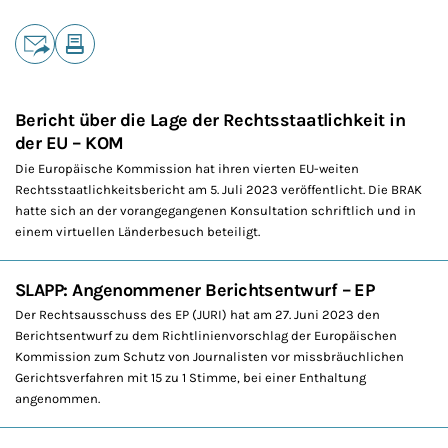
Teilen
E-Mail
Drucken
Bericht über die Lage der Rechtsstaatlichkeit in
der EU – KOM
Die Europäische Kommission hat ihren vierten EU-weiten
Rechtsstaatlichkeitsbericht am 5. Juli 2023 veröffentlicht. Die BRAK
hatte sich an der vorangegangenen Konsultation schriftlich und in
einem virtuellen Länderbesuch beteiligt.
SLAPP: Angenommener Berichtsentwurf – EP
Der Rechtsausschuss des EP (JURI) hat am 27. Juni 2023 den
Berichtsentwurf zu dem Richtlinienvorschlag der Europäischen
Kommission zum Schutz von Journalisten vor missbräuchlichen
Gerichtsverfahren mit 15 zu 1 Stimme, bei einer Enthaltung
angenommen.