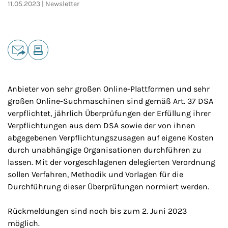
11.05.2023
Newsletter
Teilen
E-Mail
Drucken
Anbieter von sehr großen Online-Plattformen und sehr
großen Online-Suchmaschinen sind gemäß Art. 37 DSA
verpflichtet, jährlich Überprüfungen der Erfüllung ihrer
Verpflichtungen aus dem DSA sowie der von ihnen
abgegebenen Verpflichtungszusagen auf eigene Kosten
durch unabhängige Organisationen durchführen zu
lassen. Mit der vorgeschlagenen delegierten Verordnung
sollen Verfahren, Methodik und Vorlagen für die
Durchführung dieser Überprüfungen normiert werden.
Rückmeldungen sind noch bis zum 2. Juni 2023
möglich.