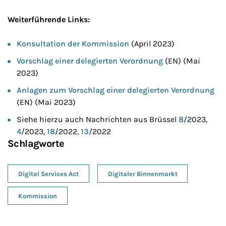
Weiterführende Links:
Konsultation der Kommission
(April 2023)
Vorschlag einer delegierten Verordnung
(EN) (Mai
2023)
Anlagen zum Vorschlag einer delegierten Verordnung
(EN) (Mai 2023)
Siehe hierzu auch Nachrichten aus Brüssel
8
/2023,
4
/2023,
18
/2022,
13
/2022
Schlagworte
Digital Services Act
Digitaler Binnenmarkt
Kommission