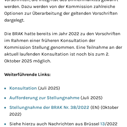
werden. Dazu werden von der Kommission zahlreiche
Optionen zur Überarbeitung der geltenden Vorschriften
dargelegt.
Die BRAK hatte bereits im Jahr 2022 zu den Vorschriften
im Rahmen einer früheren Konsultation der
Kommission Stellung genommen. Eine Teilnahme an der
aktuell laufenden Konsultation ist noch bis zum 2.
Oktober 2025 möglich.
Weiterführende Links:
Konsultation
(Juli 2025)
Aufforderung zur Stellungnahme
(Juli 2025)
Stellungnahme der BRAK Nr. 38/2022
(EN) (Oktober
2022)
Siehe hierzu auch Nachrichten aus Brüssel
13
/2022