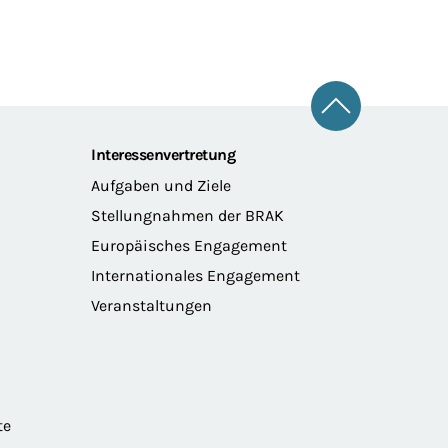
Zum Seitena
Interessenvertretung
Aufgaben und Ziele
Stellungnahmen der BRAK
Europäisches Engagement
Internationales Engagement
Veranstaltungen
te