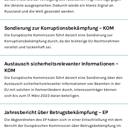
die Ukraine ausgesprochen. Dadurch würde ein klares Signal an
Russland und die Welt gesendet werden.
Sondierung zur Korruptionsbekämpfung – KOM
Die Europäische Kommission führt derzeit eine Sondierung zur
Korruptionsbekämpfung durch, da der bisherige EU-Rechtsrahmen
veraltet und lückenhaft sei.
Austausch sicherheitsrelevanter Informationen –
KOM
Die Europäische Kommission führt derzeit eine Sondierung über den
Austausch sicherheitsrelevanter Informationen von Beamten in der
EU mit solchen in Partnerländern durch, Interessenträger können
sich bis zum 17. März 2023 daran beteiligen.
Jahresbericht über Betrugsbekämpfung – EP
Die Abgeordneten des EP haben sich in einer Entschließung mit dem
Bericht der Europäischen Kommission über Betrugsbekämpfung im