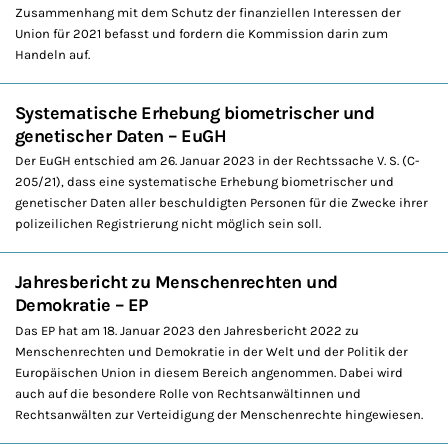
Zusammenhang mit dem Schutz der finanziellen Interessen der
Union für 2021 befasst und fordern die Kommission darin zum
Handeln auf.
Systematische Erhebung biometrischer und
genetischer Daten – EuGH
Der EuGH entschied am 26. Januar 2023 in der Rechtssache V. S. (C-
205/21), dass eine systematische Erhebung biometrischer und
genetischer Daten aller beschuldigten Personen für die Zwecke ihrer
polizeilichen Registrierung nicht möglich sein soll.
Jahresbericht zu Menschenrechten und
Demokratie – EP
Das EP hat am 18. Januar 2023 den Jahresbericht 2022 zu
Menschenrechten und Demokratie in der Welt und der Politik der
Europäischen Union in diesem Bereich angenommen. Dabei wird
auch auf die besondere Rolle von Rechtsanwältinnen und
Rechtsanwälten zur Verteidigung der Menschenrechte hingewiesen.