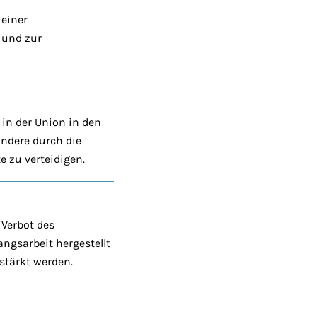
einer
) und zur
 in der Union in den
ndere durch die
 zu verteidigen.
Verbot des
ngsarbeit hergestellt
stärkt werden.