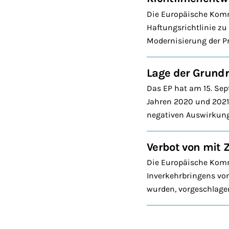
Die Europäische Komm
Haftungsrichtlinie zu 
Modernisierung der P
Lage der Grundr
Das EP hat am 15. Sep
Jahren 2020 und 2021
negativen Auswirkung
Verbot von mit 
Die Europäische Komm
Inverkehrbringens von
wurden, vorgeschlagen