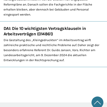
Reformpläne an. Danach sollen die Fachgerichte in der Fläche
erhalten bleiben, aber dennoch bei Gebäuden und Personal
eingespart werden.
DAI: Die 10 wichtigsten Vertragsklauseln in
Arbeitsverträgen (014861)
Die Gestaltung des „Kleingedruckten“ im Arbeitsvertrag wirft
zahlreiche praktische und rechtliche Probleme auf. Daher zeigt der
besonders erfahrene Referent Dr. Guido Jansen, Vors. Richter am
Landesarbeitsgericht, am 9. Dezember 2024 die aktuellen
Entwicklungen in der Rechtsprechung auf.
Zum 