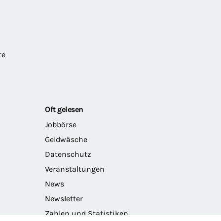
te
Oft gelesen
Jobbörse
Geldwäsche
Datenschutz
Veranstaltungen
News
Newsletter
Zahlen und Statistiken