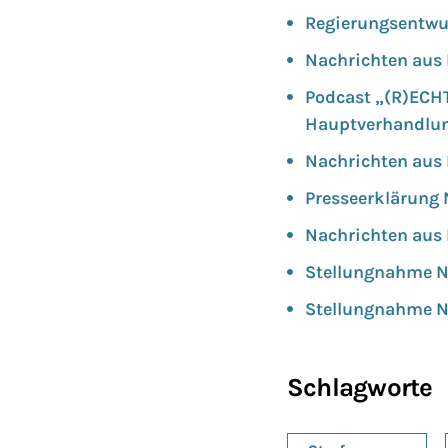
Regierungsentwu
Nachrichten aus 
Podcast „(R)ECHT
Hauptverhandlu
Nachrichten aus 
Presseerklärung 
Nachrichten aus 
Stellungnahme N
Stellungnahme N
Schlagworte