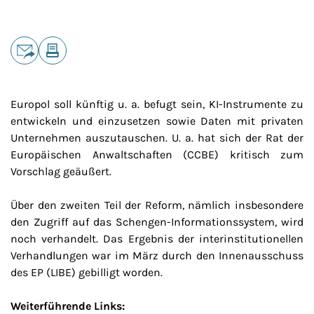
Teilen
E-Mail
Drucken
Europol soll künftig u. a. befugt sein, KI-Instrumente zu
entwickeln und einzusetzen sowie Daten mit privaten
Unternehmen auszutauschen. U. a. hat sich der Rat der
Europäischen Anwaltschaften (CCBE) kritisch zum
Vorschlag geäußert.
Über den zweiten Teil der Reform, nämlich insbesondere
den Zugriff auf das Schengen-Informationssystem, wird
noch verhandelt. Das Ergebnis der interinstitutionellen
Verhandlungen war im März durch den Innenausschuss
des EP (LIBE) gebilligt worden.
Weiterführende Links: