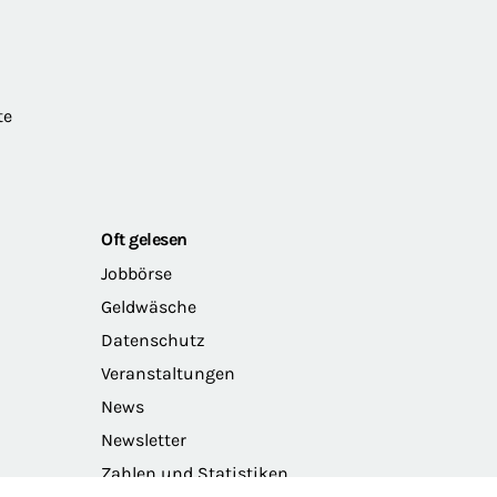
te
Oft gelesen
Jobbörse
Geldwäsche
Datenschutz
Veranstaltungen
News
Newsletter
Zahlen und Statistiken