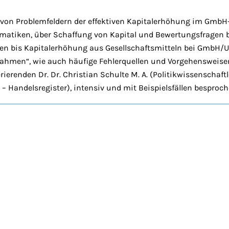
 von Problemfeldern der effektiven Kapitalerhöhung im GmbH
matiken, über Schaffung von Kapital und Bewertungsfragen 
n bis Kapitalerhöhung aus Gesellschaftsmitteln bei GmbH/UG
ahmen“, wie auch häufige Fehlerquellen und Vorgehensweise
ierenden Dr. Dr. Christian Schulte M. A. (Politikwissenschaft
– Handelsregister), intensiv und mit Beispielsfällen besproch