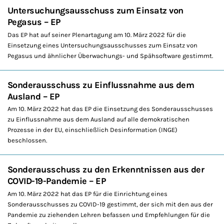
Untersuchungsausschuss zum Einsatz von
Pegasus – EP
Das EP hat auf seiner Plenartagung am 10. März 2022 für die
Einsetzung eines Untersuchungsausschusses zum Einsatz von
Pegasus und ähnlicher Überwachungs- und Spähsoftware gestimmt.
Sonderausschuss zu Einflussnahme aus dem
Ausland – EP
Am 10. März 2022 hat das EP die Einsetzung des Sonderausschusses
zu Einflussnahme aus dem Ausland auf alle demokratischen
Prozesse in der EU, einschließlich Desinformation (INGE)
beschlossen.
Sonderausschuss zu den Erkenntnissen aus der
COVID-19-Pandemie – EP
Am 10. März 2022 hat das EP für die Einrichtung eines
Sonderausschusses zu COVID-19 gestimmt, der sich mit den aus der
Pandemie zu ziehenden Lehren befassen und Empfehlungen für die