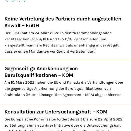
E-Mail
Drucken
Keine Vertretung des Partners durch angestellten
Anwalt – EuGH
Der EuGH hat am 24. März 2022 in den zusammenhängenden
Rechtssachen C-529/18 P und C-531/18 P entschieden und
klargestellt, wann ein Rechtsanwalt als unabhängig in der Art gilt,
dass er einen Mandanten vor Gericht vertreten darf.
Gegenseitige Anerkennung von
Berufsqualifikationen – KOM
Am 10. März 2022 haben die EU und Kanada die Verhandlungen über
die gegenseitige Anerkennung der Berufsqualifikationen von
Architekten (Mutual Recognition Agreement – MRA) abgeschlossen.
Konsultation zur Untersuchungshaft – KOM
Die Europäische Kommission fordert derzeit bis zum 22. April 2022
zu Stellungnahmen zu ihrer Initiative über die Untersuchungshaft