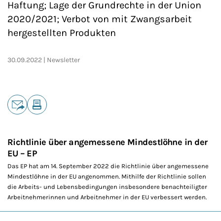
Haftung; Lage der Grundrechte in der Union
2020/2021; Verbot von mit Zwangsarbeit
hergestellten Produkten
30.09.2022
Newsletter
Teilen
E-Mail
Drucken
Richtlinie über angemessene Mindestlöhne in der
EU – EP
Das EP hat am 14. September 2022 die Richtlinie über angemessene
Mindestlöhne in der EU angenommen. Mithilfe der Richtlinie sollen
die Arbeits- und Lebensbedingungen insbesondere benachteiligter
Arbeitnehmerinnen und Arbeitnehmer in der EU verbessert werden.