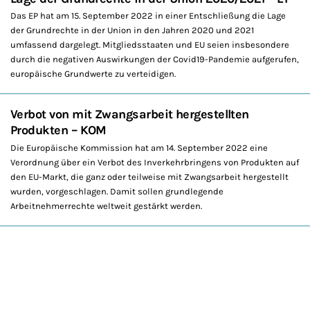
Das EP hat am 15. September 2022 in einer Entschließung die Lage
der Grundrechte in der Union in den Jahren 2020 und 2021
umfassend dargelegt. Mitgliedsstaaten und EU seien insbesondere
durch die negativen Auswirkungen der Covid19-Pandemie aufgerufen,
europäische Grundwerte zu verteidigen.
Verbot von mit Zwangsarbeit hergestellten
Produkten – KOM
Die Europäische Kommission hat am 14. September 2022 eine
Verordnung über ein Verbot des Inverkehrbringens von Produkten auf
den EU-Markt, die ganz oder teilweise mit Zwangsarbeit hergestellt
wurden, vorgeschlagen. Damit sollen grundlegende
Arbeitnehmerrechte weltweit gestärkt werden.