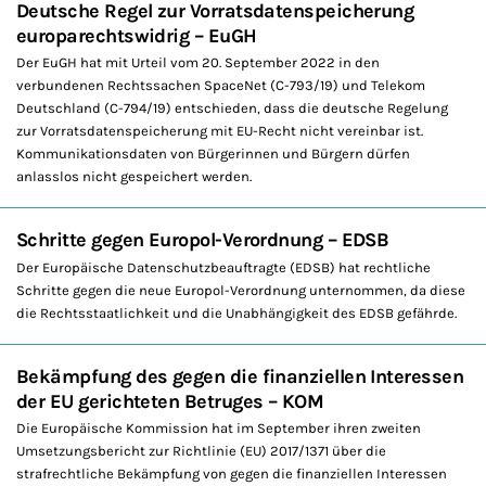
Deutsche Regel zur Vorratsdatenspeicherung
europarechtswidrig – EuGH
Der EuGH hat mit Urteil vom 20. September 2022 in den
verbundenen Rechtssachen SpaceNet (C-793/19) und Telekom
Deutschland (C-794/19) entschieden, dass die deutsche Regelung
zur Vorratsdatenspeicherung mit EU-Recht nicht vereinbar ist.
Kommunikationsdaten von Bürgerinnen und Bürgern dürfen
anlasslos nicht gespeichert werden.
Schritte gegen Europol-Verordnung – EDSB
Der Europäische Datenschutzbeauftragte (EDSB) hat rechtliche
Schritte gegen die neue Europol-Verordnung unternommen, da diese
die Rechtsstaatlichkeit und die Unabhängigkeit des EDSB gefährde.
Bekämpfung des gegen die finanziellen Interessen
der EU gerichteten Betruges – KOM
Die Europäische Kommission hat im September ihren zweiten
Umsetzungsbericht zur Richtlinie (EU) 2017/1371 über die
strafrechtliche Bekämpfung von gegen die finanziellen Interessen