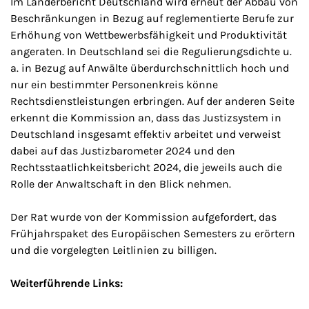
Im Länderbericht Deutschland wird erneut der Abbau von
Beschränkungen in Bezug auf reglementierte Berufe zur
Erhöhung von Wettbewerbsfähigkeit und Produktivität
angeraten. In Deutschland sei die Regulierungsdichte u.
a. in Bezug auf Anwälte überdurchschnittlich hoch und
nur ein bestimmter Personenkreis könne
Rechtsdienstleistungen erbringen. Auf der anderen Seite
erkennt die Kommission an, dass das Justizsystem in
Deutschland insgesamt effektiv arbeitet und verweist
dabei auf das Justizbarometer 2024 und den
Rechtsstaatlichkeitsbericht 2024, die jeweils auch die
Rolle der Anwaltschaft in den Blick nehmen.
Der Rat wurde von der Kommission aufgefordert, das
Frühjahrspaket des Europäischen Semesters zu erörtern
und die vorgelegten Leitlinien zu billigen.
Weiterführende Links: