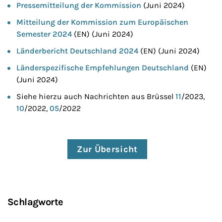
Pressemitteilung der Kommission
(Juni 2024)
Mitteilung der Kommission zum Europäischen
Semester 2024
(EN) (Juni 2024)
Länderbericht Deutschland 2024
(EN) (Juni 2024)
Länderspezifische Empfehlungen Deutschland
(EN)
(Juni 2024)
Siehe hierzu auch Nachrichten aus Brüssel
11
/2023,
10
/2022,
05
/2022
Zur Übersicht
Schlagworte