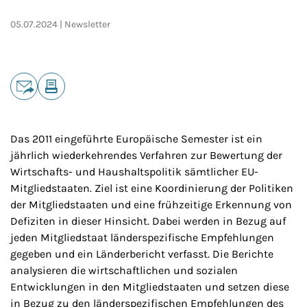
05.07.2024
Newsletter
Teilen
E-Mail
Drucken
Das 2011 eingeführte Europäische Semester ist ein
jährlich wiederkehrendes Verfahren zur Bewertung der
Wirtschafts- und Haushaltspolitik sämtlicher EU-
Mitgliedstaaten. Ziel ist eine Koordinierung der Politiken
der Mitgliedstaaten und eine frühzeitige Erkennung von
Defiziten in dieser Hinsicht. Dabei werden in Bezug auf
jeden Mitgliedstaat länderspezifische Empfehlungen
gegeben und ein Länderbericht verfasst. Die Berichte
analysieren die wirtschaftlichen und sozialen
Entwicklungen in den Mitgliedstaaten und setzen diese
in Bezug zu den länderspezifischen Empfehlungen des