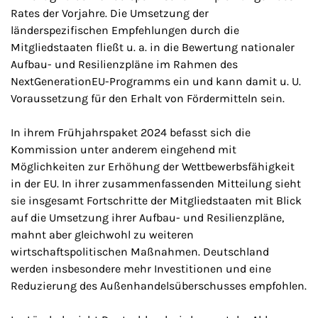
Rates der Vorjahre. Die Umsetzung der
länderspezifischen Empfehlungen durch die
Mitgliedstaaten fließt u. a. in die Bewertung nationaler
Aufbau- und Resilienzpläne im Rahmen des
NextGenerationEU-Programms ein und kann damit u. U.
Voraussetzung für den Erhalt von Fördermitteln sein.
In ihrem Frühjahrspaket 2024 befasst sich die
Kommission unter anderem eingehend mit
Möglichkeiten zur Erhöhung der Wettbewerbsfähigkeit
in der EU. In ihrer zusammenfassenden Mitteilung sieht
sie insgesamt Fortschritte der Mitgliedstaaten mit Blick
auf die Umsetzung ihrer Aufbau- und Resilienzpläne,
mahnt aber gleichwohl zu weiteren
wirtschaftspolitischen Maßnahmen. Deutschland
werden insbesondere mehr Investitionen und eine
Reduzierung des Außenhandelsüberschusses empfohlen.