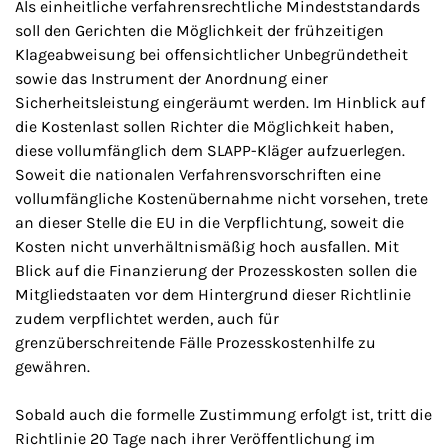
Als einheitliche verfahrensrechtliche Mindeststandards
soll den Gerichten die Möglichkeit der frühzeitigen
Klageabweisung bei offensichtlicher Unbegründetheit
sowie das Instrument der Anordnung einer
Sicherheitsleistung eingeräumt werden. Im Hinblick auf
die Kostenlast sollen Richter die Möglichkeit haben,
diese vollumfänglich dem SLAPP-Kläger aufzuerlegen.
Soweit die nationalen Verfahrensvorschriften eine
vollumfängliche Kostenübernahme nicht vorsehen, trete
an dieser Stelle die EU in die Verpflichtung, soweit die
Kosten nicht unverhältnismäßig hoch ausfallen. Mit
Blick auf die Finanzierung der Prozesskosten sollen die
Mitgliedstaaten vor dem Hintergrund dieser Richtlinie
zudem verpflichtet werden, auch für
grenzüberschreitende Fälle Prozesskostenhilfe zu
gewähren.
Sobald auch die formelle Zustimmung erfolgt ist, tritt die
Richtlinie 20 Tage nach ihrer Veröffentlichung im