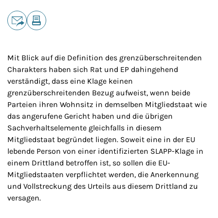
Teilen
E-Mail
Drucken
Mit Blick auf die Definition des grenzüberschreitenden
Charakters haben sich Rat und EP dahingehend
verständigt, dass eine Klage keinen
grenzüberschreitenden Bezug aufweist, wenn beide
Parteien ihren Wohnsitz in demselben Mitgliedstaat wie
das angerufene Gericht haben und die übrigen
Sachverhaltselemente gleichfalls in diesem
Mitgliedstaat begründet liegen. Soweit eine in der EU
lebende Person von einer identifizierten SLAPP-Klage in
einem Drittland betroffen ist, so sollen die EU-
Mitgliedstaaten verpflichtet werden, die Anerkennung
und Vollstreckung des Urteils aus diesem Drittland zu
versagen.