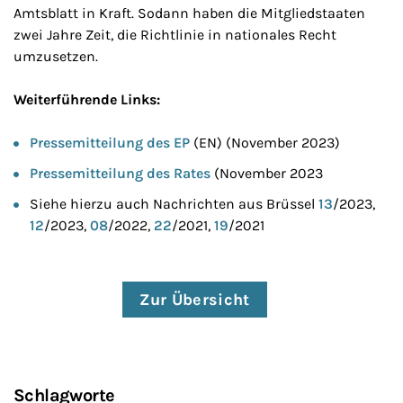
Amtsblatt in Kraft. Sodann haben die Mitgliedstaaten
zwei Jahre Zeit, die Richtlinie in nationales Recht
umzusetzen.
Weiterführende Links:
Pressemitteilung des EP
(EN) (November 2023)
Pressemitteilung des Rates
(November 2023
Siehe hierzu auch Nachrichten aus Brüssel
13
/2023,
12
/2023,
08
/2022,
22
/2021,
19
/2021
Zur Übersicht
Schlagworte