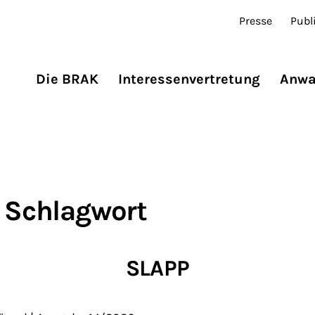
Presse
Publ
Die BRAK
Interessenvertretung
Anwa
 Schlagwort
SLAPP