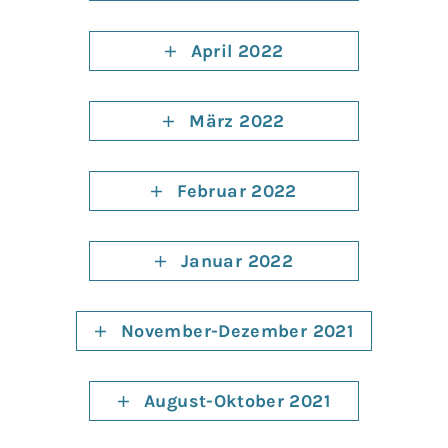
April 2022
März 2022
Februar 2022
Januar 2022
November-Dezember 2021
August-Oktober 2021