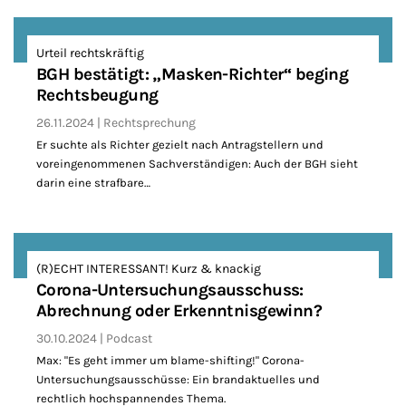
Urteil rechtskräftig
BGH bestätigt: „Masken-Richter“ beging
Rechtsbeugung
26.11.2024
Rechtsprechung
Er suchte als Richter gezielt nach Antragstellern und
voreingenommenen Sachverständigen: Auch der BGH sieht
darin eine strafbare…
(R)ECHT INTERESSANT! Kurz & knackig
Corona-Untersuchungsausschuss:
Abrechnung oder Erkenntnisgewinn?
30.10.2024
Podcast
Max: "Es geht immer um blame-shifting!" Corona-
Untersuchungsausschüsse: Ein brandaktuelles und
rechtlich hochspannendes Thema.