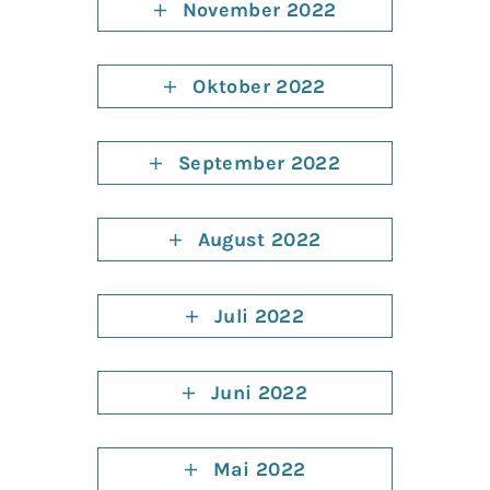
November 2022
Oktober 2022
September 2022
August 2022
Juli 2022
Juni 2022
Mai 2022