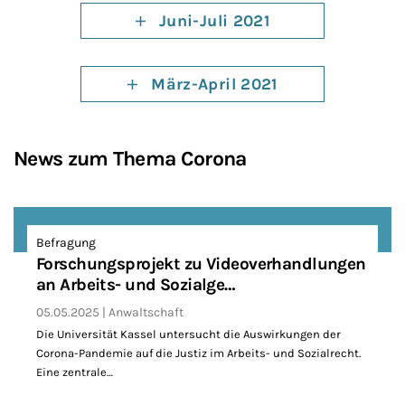
Juni-Juli 2021
März-April 2021
News zum Thema Corona
Befragung
Forschungsprojekt zu Videoverhandlungen
an Arbeits- und Sozialge…
05.05.2025
Anwaltschaft
Die Universität Kassel untersucht die Auswirkungen der
Corona-Pandemie auf die Justiz im Arbeits- und Sozialrecht.
Eine zentrale…