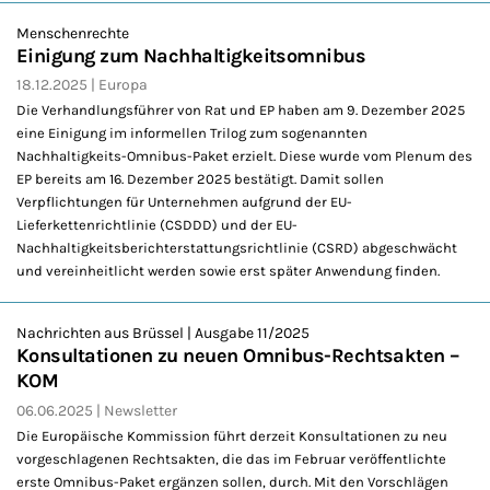
Menschenrechte
Einigung zum Nachhaltigkeitsomnibus
18.12.2025
Europa
Die Verhandlungsführer von Rat und EP haben am 9. Dezember 2025
eine Einigung im informellen Trilog zum sogenannten
Nachhaltigkeits-Omnibus-Paket erzielt. Diese wurde vom Plenum des
EP bereits am 16. Dezember 2025 bestätigt. Damit sollen
Verpflichtungen für Unternehmen aufgrund der EU-
Lieferkettenrichtlinie (CSDDD) und der EU-
Nachhaltigkeitsberichterstattungsrichtlinie (CSRD) abgeschwächt
und vereinheitlicht werden sowie erst später Anwendung finden.
Nachrichten aus Brüssel | Ausgabe 11/2025
Konsultationen zu neuen Omnibus-Rechtsakten –
KOM
06.06.2025
Newsletter
Die Europäische Kommission führt derzeit Konsultationen zu neu
vorgeschlagenen Rechtsakten, die das im Februar veröffentlichte
erste Omnibus-Paket ergänzen sollen, durch. Mit den Vorschlägen