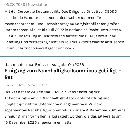
05.08.2026
Newsletter
Mit der Corporate Sustainability Due Diligence Directive (CSDDD)
schafft die EU erstmals einen unionsweiten Rahmen für
menschenrechts- und umweltbezogene Sorgfaltspflichten großer
Unternehmen. Sie ist bis Juli 2027 in nationales Recht umzusetzen.
Für die Umsetzung in Deutschland fordert die BRAK, anwaltliche
Beratung und Vertretung nicht als Teil der Aktivitätskette anzusehen
– zum Schutz des Anwaltsgeheimnisses.
Nachrichten aus Brüssel | Ausgabe 04/2026
Einigung zum Nachhaltigkeitsomnibus gebilligt –
Rat
26.02.2026
Newsletter
Der Rat hat am 24. Februar 2026 die Vereinfachung der
Anforderungen an die Nachhaltigkeitsberichterstattung und
Sorgfaltspflicht für Unternehmen angenommen. Zu dem
sogenannten Nachhaltigkeitsomnibus war am 9. Dezember 2025 eine
Einigung im informellen Trilog erzielt worden, die das EP bereits am
16. Dezember 2025 angenommen hatte.