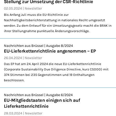
Stellung zur Umsetzung der CSR-Richtlinie
02.05.2024
Newsletter
Bis Anfang Juli muss die EU-Richtlinie zur
Nachhaltigkeitsberichterstattung in nationales Recht umgesetzt
werden. Zu dem Entwurf für ein Umsetzungsgesetz macht die BRAK in
ihrer Stellungnahme punktuelle Änderungsvorschläge.
Nachrichten aus Brüssel | Ausgabe 8/2024
EU-Lieferkettenrichtlinie angenommen – EP
26.04.2024
Newsletter
Das EP hat am 24. April 2024 die neue EU-Lieferkettenrichtlinie
(Corporate Sustainability Due Diligence Directive, kurz CSDDD) mit
374 Stimmen bei 235 Gegenstimmen und 19 Enthaltungen
beschlossen.
Nachrichten aus Brüssel | Ausgabe 6/2024
EU-Mitgliedstaaten einigen sich auf
Lieferkettenrichtlinie
28.03.2024
Newsletter