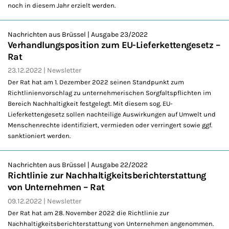
noch in diesem Jahr erzielt werden.
Nachrichten aus Brüssel | Ausgabe 23/2022
Verhandlungsposition zum EU-Lieferkettengesetz –
Rat
23.12.2022
Newsletter
Der Rat hat am 1. Dezember 2022 seinen Standpunkt zum
Richtlinienvorschlag zu unternehmerischen Sorgfaltspflichten im
Bereich Nachhaltigkeit festgelegt. Mit diesem sog. EU-
Lieferkettengesetz sollen nachteilige Auswirkungen auf Umwelt und
Menschenrechte identifiziert, vermieden oder verringert sowie ggf.
sanktioniert werden.
Nachrichten aus Brüssel | Ausgabe 22/2022
Richtlinie zur Nachhaltigkeitsberichterstattung
von Unternehmen – Rat
09.12.2022
Newsletter
Der Rat hat am 28. November 2022 die Richtlinie zur
Nachhaltigkeitsberichterstattung von Unternehmen angenommen.