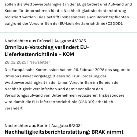
sollen die Wettbewerbsfähigkeit in der EU gefördert und Aufwand und
Kosten für Unternehmen für die Nachhaltigkeitsberichterstattung
reduziert werden. Dies betrifft insbesondere auch Berichtspflichten
aufgrund der Vorschriften der EU-Lieferkettenrichtlinie (CSDDD).
Nachrichten aus Brüssel | Ausgabe 4/2025
Omnibus-Vorschlag verändert EU-
Lieferkettenrichtlinie – KOM
28.02.2025
Newsletter
Die Europäische Kommission hat am 26. Februar 2025 das sog. erste
Omnibus-Paket vorgelegt. Dieses soll zur Förderung der
Wettbewerbsfähigkeit in der Union Vorschriften im Bereich der
Nachhaltigkeit vereinfachen und damit vor allem den
Verwaltungsaufwand von Unternehmen reduzieren. Insbesondere
wird damit die EU-Lieferkettenrichtlinie (CSDDD) erheblich
verändert.
Nachrichten aus Berlin | Ausgabe 9/2024
Nachhaltigkeitsberichterstattung: BRAK nimmt