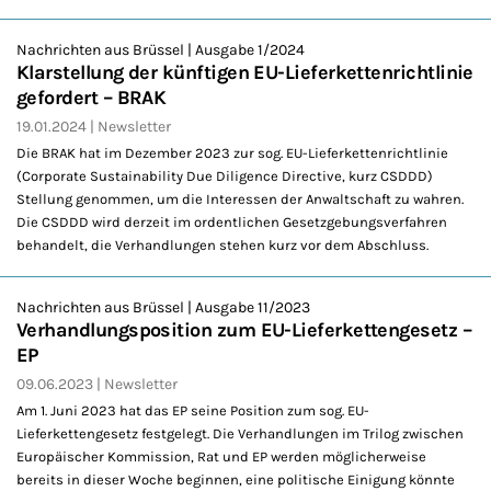
Nachrichten aus Brüssel | Ausgabe 1/2024
Klarstellung der künftigen EU-Lieferkettenrichtlinie
gefordert – BRAK
19.01.2024
Newsletter
Die BRAK hat im Dezember 2023 zur sog. EU-Lieferkettenrichtlinie
(Corporate Sustainability Due Diligence Directive, kurz CSDDD)
Stellung genommen, um die Interessen der Anwaltschaft zu wahren.
Die CSDDD wird derzeit im ordentlichen Gesetzgebungsverfahren
behandelt, die Verhandlungen stehen kurz vor dem Abschluss.
Nachrichten aus Brüssel | Ausgabe 11/2023
Verhandlungsposition zum EU-Lieferkettengesetz –
EP
09.06.2023
Newsletter
Am 1. Juni 2023 hat das EP seine Position zum sog. EU-
Lieferkettengesetz festgelegt. Die Verhandlungen im Trilog zwischen
Europäischer Kommission, Rat und EP werden möglicherweise
bereits in dieser Woche beginnen, eine politische Einigung könnte