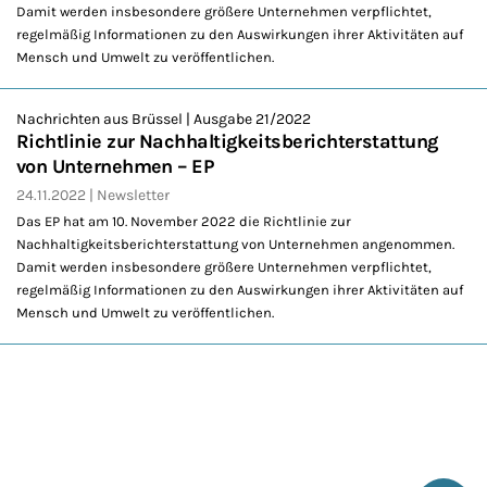
Damit werden insbesondere größere Unternehmen verpflichtet,
regelmäßig Informationen zu den Auswirkungen ihrer Aktivitäten auf
Mensch und Umwelt zu veröffentlichen.
Nachrichten aus Brüssel | Ausgabe 21/2022
Richtlinie zur Nachhaltigkeitsberichterstattung
von Unternehmen – EP
24.11.2022
Newsletter
Das EP hat am 10. November 2022 die Richtlinie zur
Nachhaltigkeitsberichterstattung von Unternehmen angenommen.
Damit werden insbesondere größere Unternehmen verpflichtet,
regelmäßig Informationen zu den Auswirkungen ihrer Aktivitäten auf
Mensch und Umwelt zu veröffentlichen.