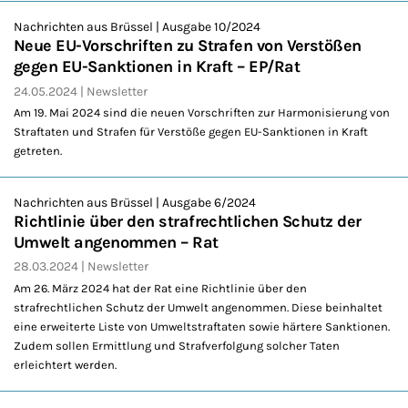
Nachrichten aus Brüssel | Ausgabe 10/2024
Neue EU-Vorschriften zu Strafen von Verstößen
gegen EU-Sanktionen in Kraft – EP/Rat
24.05.2024
Newsletter
Am 19. Mai 2024 sind die neuen Vorschriften zur Harmonisierung von
Straftaten und Strafen für Verstöße gegen EU-Sanktionen in Kraft
getreten.
Nachrichten aus Brüssel | Ausgabe 6/2024
Richtlinie über den strafrechtlichen Schutz der
Umwelt angenommen – Rat
28.03.2024
Newsletter
Am 26. März 2024 hat der Rat eine Richtlinie über den
strafrechtlichen Schutz der Umwelt angenommen. Diese beinhaltet
eine erweiterte Liste von Umweltstraftaten sowie härtere Sanktionen.
Zudem sollen Ermittlung und Strafverfolgung solcher Taten
erleichtert werden.