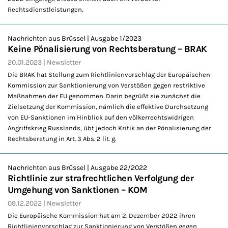
Rechtsdienstleistungen.
Nachrichten aus Brüssel | Ausgabe 1/2023
Keine Pönalisierung von Rechtsberatung – BRAK
20.01.2023
Newsletter
Die BRAK hat Stellung zum Richtlinienvorschlag der Europäischen
Kommission zur Sanktionierung von Verstößen gegen restriktive
Maßnahmen der EU genommen. Darin begrüßt sie zunächst die
Zielsetzung der Kommission, nämlich die effektive Durchsetzung
von EU-Sanktionen im Hinblick auf den völkerrechtswidrigen
Angriffskrieg Russlands, übt jedoch Kritik an der Pönalisierung der
Rechtsberatung in Art. 3 Abs. 2 lit. g.
Nachrichten aus Brüssel | Ausgabe 22/2022
Richtlinie zur strafrechtlichen Verfolgung der
Umgehung von Sanktionen – KOM
09.12.2022
Newsletter
Die Europäische Kommission hat am 2. Dezember 2022 ihren
Richtlinienvorschlag zur Sanktionierung von Verstößen gegen