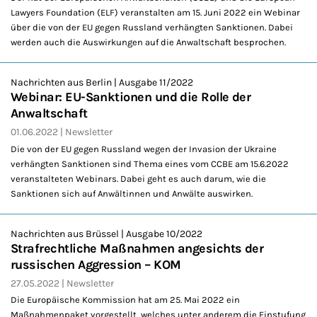
Lawyers Foundation (ELF) veranstalten am 15. Juni 2022 ein Webinar
über die von der EU gegen Russland verhängten Sanktionen. Dabei
werden auch die Auswirkungen auf die Anwaltschaft besprochen.
Nachrichten aus Berlin | Ausgabe 11/2022
Webinar: EU-Sanktionen und die Rolle der
Anwaltschaft
01.06.2022
Newsletter
Die von der EU gegen Russland wegen der Invasion der Ukraine
verhängten Sanktionen sind Thema eines vom CCBE am 15.6.2022
veranstalteten Webinars. Dabei geht es auch darum, wie die
Sanktionen sich auf Anwältinnen und Anwälte auswirken.
Nachrichten aus Brüssel | Ausgabe 10/2022
Strafrechtliche Maßnahmen angesichts der
russischen Aggression – KOM
27.05.2022
Newsletter
Die Europäische Kommission hat am 25. Mai 2022 ein
Maßnahmenpaket vorgestellt, welches unter anderem die Einstufung