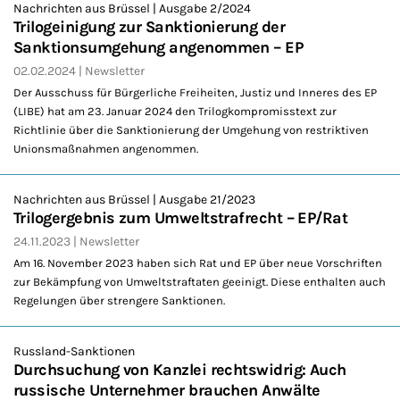
Nachrichten aus Brüssel | Ausgabe 2/2024
Trilogeinigung zur Sanktionierung der
Sanktionsumgehung angenommen – EP
02.02.2024
Newsletter
Der Ausschuss für Bürgerliche Freiheiten, Justiz und Inneres des EP
(LIBE) hat am 23. Januar 2024 den Trilogkompromisstext zur
Richtlinie über die Sanktionierung der Umgehung von restriktiven
Unionsmaßnahmen angenommen.
Nachrichten aus Brüssel | Ausgabe 21/2023
Trilogergebnis zum Umweltstrafrecht – EP/Rat
24.11.2023
Newsletter
Am 16. November 2023 haben sich Rat und EP über neue Vorschriften
zur Bekämpfung von Umweltstraftaten geeinigt. Diese enthalten auch
Regelungen über strengere Sanktionen.
Russland-Sanktionen
Durchsuchung von Kanzlei rechtswidrig: Auch
russische Unternehmer brauchen Anwälte