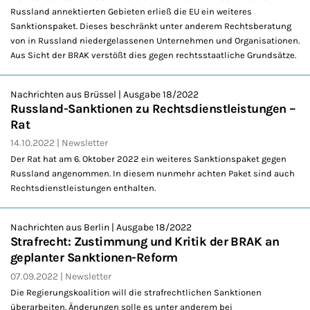
Russland annektierten Gebieten erließ die EU ein weiteres
Sanktionspaket. Dieses beschränkt unter anderem Rechtsberatung
von in Russland niedergelassenen Unternehmen und Organisationen.
Aus Sicht der BRAK verstößt dies gegen rechtsstaatliche Grundsätze.
Nachrichten aus Brüssel | Ausgabe 18/2022
Russland-Sanktionen zu Rechtsdienstleistungen –
Rat
14.10.2022
Newsletter
Der Rat hat am 6. Oktober 2022 ein weiteres Sanktionspaket gegen
Russland angenommen. In diesem nunmehr achten Paket sind auch
Rechtsdienstleistungen enthalten.
Nachrichten aus Berlin | Ausgabe 18/2022
Strafrecht: Zustimmung und Kritik der BRAK an
geplanter Sanktionen-Reform
07.09.2022
Newsletter
Die Regierungskoalition will die strafrechtlichen Sanktionen
überarbeiten. Änderungen solle es unter anderem bei