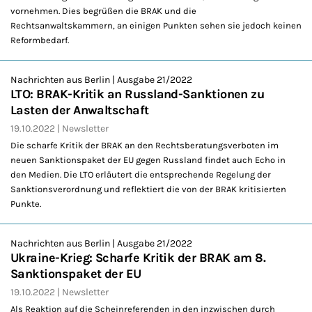
vornehmen. Dies begrüßen die BRAK und die
Rechtsanwaltskammern, an einigen Punkten sehen sie jedoch keinen
Reformbedarf.
Nachrichten aus Berlin | Ausgabe 21/2022
LTO: BRAK-Kritik an Russland-Sanktionen zu
Lasten der Anwaltschaft
19.10.2022
Newsletter
Die scharfe Kritik der BRAK an den Rechtsberatungsverboten im
neuen Sanktionspaket der EU gegen Russland findet auch Echo in
den Medien. Die LTO erläutert die entsprechende Regelung der
Sanktionsverordnung und reflektiert die von der BRAK kritisierten
Punkte.
Nachrichten aus Berlin | Ausgabe 21/2022
Ukraine-Krieg: Scharfe Kritik der BRAK am 8.
Sanktionspaket der EU
19.10.2022
Newsletter
Als Reaktion auf die Scheinreferenden in den inzwischen durch