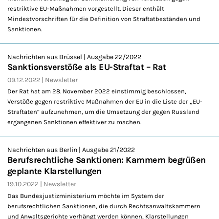
restriktive EU-Maßnahmen vorgestellt. Dieser enthält
Mindestvorschriften für die Definition von Straftatbeständen und
Sanktionen.
Nachrichten aus Brüssel | Ausgabe 22/2022
Sanktionsverstöße als EU-Straftat – Rat
09.12.2022
Newsletter
Der Rat hat am 28. November 2022 einstimmig beschlossen,
Verstöße gegen restriktive Maßnahmen der EU in die Liste der „EU-
Straftaten“ aufzunehmen, um die Umsetzung der gegen Russland
ergangenen Sanktionen effektiver zu machen.
Nachrichten aus Berlin | Ausgabe 21/2022
Berufsrechtliche Sanktionen: Kammern begrüßen
geplante Klarstellungen
19.10.2022
Newsletter
Das Bundesjustizministerium möchte im System der
berufsrechtlichen Sanktionen, die durch Rechtsanwaltskammern
und Anwaltsgerichte verhängt werden können, Klarstellungen