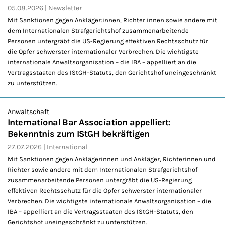
05.08.2026
Newsletter
Mit Sanktionen gegen Ankläger:innen, Richter:innen sowie andere mit
dem Internationalen Strafgerichtshof zusammenarbeitende
Personen untergräbt die US-Regierung effektiven Rechtsschutz für
die Opfer schwerster internationaler Verbrechen. Die wichtigste
internationale Anwaltsorganisation – die IBA – appelliert an die
Vertragsstaaten des IStGH-Statuts, den Gerichtshof uneingeschränkt
zu unterstützen.
Anwaltschaft
International Bar Association appelliert:
Bekenntnis zum IStGH bekräftigen
27.07.2026
International
Mit Sanktionen gegen Anklägerinnen und Ankläger, Richterinnen und
Richter sowie andere mit dem Internationalen Strafgerichtshof
zusammenarbeitende Personen untergräbt die US-Regierung
effektiven Rechtsschutz für die Opfer schwerster internationaler
Verbrechen. Die wichtigste internationale Anwaltsorganisation – die
IBA – appelliert an die Vertragsstaaten des IStGH-Statuts, den
Gerichtshof uneingeschränkt zu unterstützen.