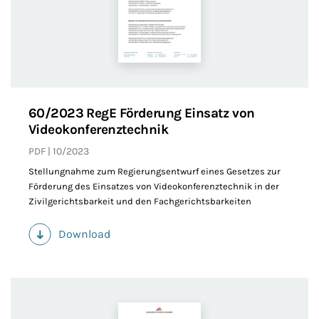
60/2023 RegE Förderung Einsatz von
Videokonferenztechnik
PDF
10/2023
Stellungnahme zum Regierungsentwurf eines Gesetzes zur
Förderung des Einsatzes von Videokonferenztechnik in der
Zivilgerichtsbarkeit und den Fachgerichtsbarkeiten
Download
(PDF)