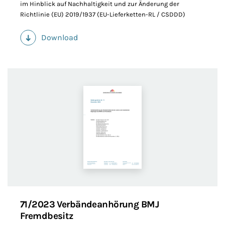
im Hinblick auf Nachhaltigkeit und zur Änderung der
Richtlinie (EU) 2019/1937 (EU-Lieferketten-RL / CSDDD)
Download
(PDF)
71/2023 Verbändeanhörung BMJ
Fremdbesitz