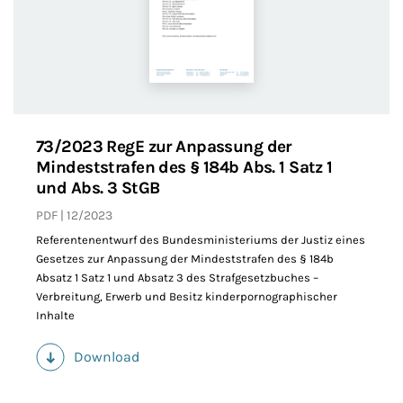
73/2023 RegE zur Anpassung der
Mindeststrafen des § 184b Abs. 1 Satz 1
und Abs. 3 StGB
PDF
12/2023
Referentenentwurf des Bundesministeriums der Justiz eines
Gesetzes zur Anpassung der Mindeststrafen des § 184b
Absatz 1 Satz 1 und Absatz 3 des Strafgesetzbuches –
Verbreitung, Erwerb und Besitz kinderpornographischer
Inhalte
Download
(PDF)