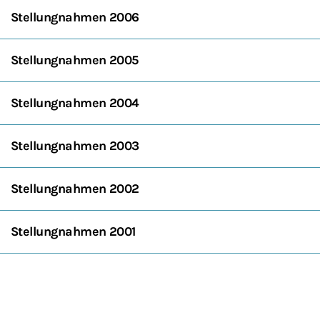
Stellungnahmen 2006
Stellungnahmen 2005
Stellungnahmen 2004
Stellungnahmen 2003
Stellungnahmen 2002
Stellungnahmen 2001