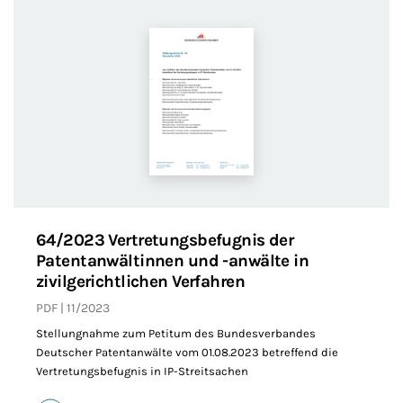
64/2023 Vertretungsbefugnis der
Patentanwältinnen und -anwälte in
zivilgerichtlichen Verfahren
PDF
11/2023
Stellungnahme zum Petitum des Bundesverbandes
Deutscher Patentanwälte vom 01.08.2023 betreffend die
Vertretungsbefugnis in IP-Streitsachen