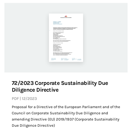
72/2023 Corporate Sustainability Due
Diligence Directive
PDF
12/2023
Proposal for a Directive of the European Parliament and of the
Council on Corporate Sustainability Due Diligence and
amending Directive (EU) 2019/1937 (Corporate Sustainability
Due Diligence Directive)