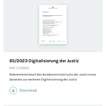
65/2023 Digitalisierung der Justiz
PDF
11/2023
Referentenentwurf des Bundesministeriums der Justiz eines
Gesetzes zur weiteren Digitalisierung der Justiz
Download
(PDF)