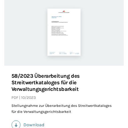
58/2023 Überarbeitung des
Streitwertkataloges für die
Verwaltungsgerichtsbarkeit
PDF
10/2023
Stellungnahme zur Überarbeitung des Streitwertkataloges
für die Verwaltungsgerichtsbarkeit
Download
(PDF)