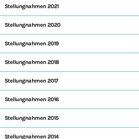
Stellungnahmen 2021
Stellungnahmen 2020
Stellungnahmen 2019
Stellungnahmen 2018
Stellungnahmen 2017
Stellungnahmen 2016
Stellungnahmen 2015
Stellungnahmen 2014