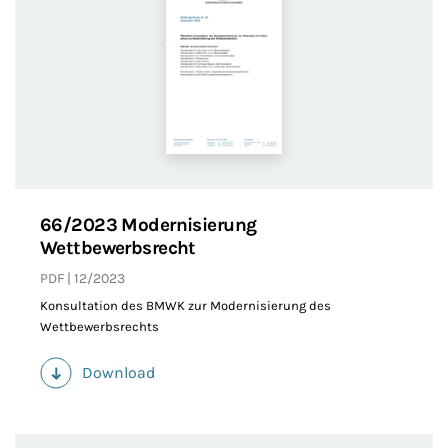
66/2023 Modernisierung
Wettbewerbsrecht
PDF
12/2023
Konsultation des BMWK zur Modernisierung des
Wettbewerbsrechts
Download
(PDF)