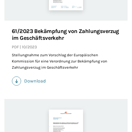
61/2023 Bekämpfung von Zahlungsverzug
im Geschäftsverkehr
PDF
10/2023
Stellungnahme zum Vorschlag der Europäischen
Kommission für eine Verordnung zur Bekämpfung von
Zahlungsverzug im Geschäftsverkehr
Download
(PDF)