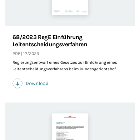
68/2023 RegE Einführung
Leitentscheidungsverfahren
PDF
12/2023
Regierungsentwurf eines Gesetzes zur Einführung eines
Leitentscheidungsverfahrens beim Bundesgerichtshof
Download
(PDF)