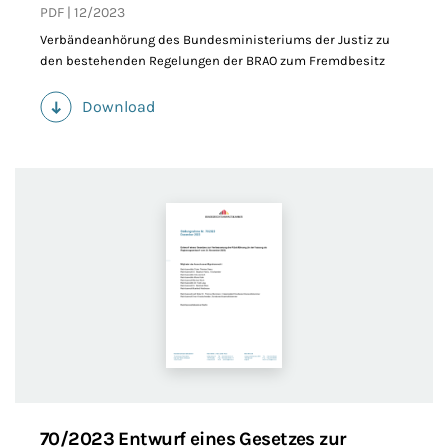
PDF
12/2023
Verbändeanhörung des Bundesministeriums der Justiz zu
den bestehenden Regelungen der BRAO zum Fremdbesitz
Download
(PDF)
70/2023 Entwurf eines Gesetzes zur