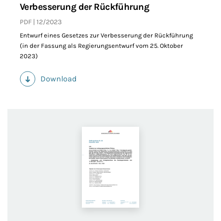
Verbesserung der Rückführung
PDF
12/2023
Entwurf eines Gesetzes zur Verbesserung der Rückführung
(in der Fassung als Regierungsentwurf vom 25. Oktober
2023)
Download
(PDF)