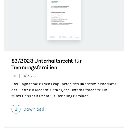
59/2023 Unterhaltsrecht für
Trennungsfamilien
PDF
10/2023
Stellungnahme zu den Eckpunkten des Bundesministeriums
der Justiz zur Modernisierung des Unterhaltsrechts: Ein
faires Unterhaltsrecht für Trennungsfamilien
Download
(PDF)