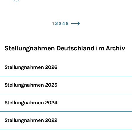
1
2
3
4
5
vor
Stellungnahmen Deutschland im Archiv
Stellungnahmen 2026
Stellungnahmen 2025
Stellungnahmen 2024
Stellungnahmen 2022