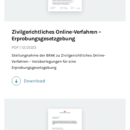
Zivilgerichtliches Online-Verfahren –
Erprobungsgesetzgebung
PDF
12/2023
Stellungnahme der BRAK zu Zivilgerichtliches Online-
Verfahren – Vorüberlegungen für eine
Erprobungsgesetzgebung
Download
(PDF)