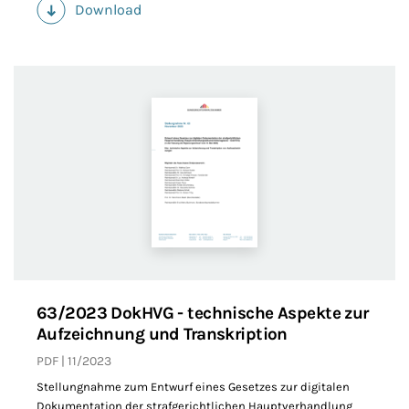
Download
(PDF)
63/2023 DokHVG - technische Aspekte zur
Aufzeichnung und Transkription
PDF
11/2023
Stellungnahme zum Entwurf eines Gesetzes zur digitalen
Dokumentation der strafgerichtlichen Hauptverhandlung