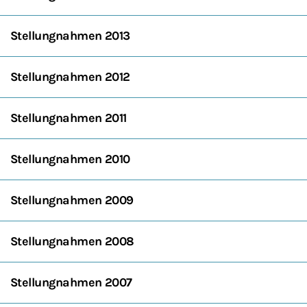
Stellungnahmen 2013
Stellungnahmen 2012
Stellungnahmen 2011
Stellungnahmen 2010
Stellungnahmen 2009
Stellungnahmen 2008
Stellungnahmen 2007