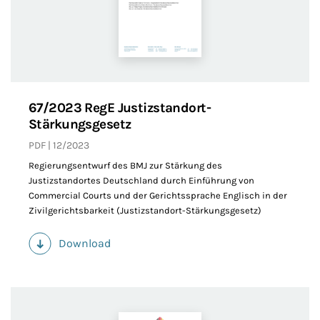
67/2023 RegE Justizstandort-
Stärkungsgesetz
PDF
12/2023
Regierungsentwurf des BMJ zur Stärkung des
Justizstandortes Deutschland durch Einführung von
Commercial Courts und der Gerichtssprache Englisch in der
Zivilgerichtsbarkeit (Justizstandort-Stärkungsgesetz)
Download
(PDF)