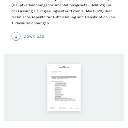
(Hauptverhandlungsdokumentationsgesetz – DokHVG) (in
der Fassung als Regierungsentwurf vom 10. Mai 2023) Hier:
technische Aspekte zur Aufzeichnung und Transkription von
Audioaufzeichnungen
Download
(PDF)