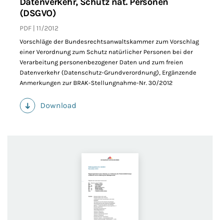
Datenverkehr, Schutz nat. Personen
(DSGVO)
PDF
11/2012
Vorschläge der Bundesrechtsanwaltskammer zum Vorschlag
einer Verordnung zum Schutz natürlicher Personen bei der
Verarbeitung personenbezogener Daten und zum freien
Datenverkehr (Datenschutz-Grundverordnung), Ergänzende
Anmerkungen zur BRAK-Stellungnahme-Nr. 30/2012
Download
(PDF)