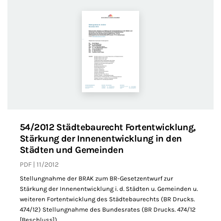
54/2012 Städtebaurecht Fortentwicklung,
Stärkung der Innenentwicklung in den
Städten und Gemeinden
PDF
11/2012
Stellungnahme der BRAK zum BR-Gesetzentwurf zur
Stärkung der Innenentwicklung i. d. Städten u. Gemeinden u.
weiteren Fortentwicklung des Städtebaurechts (BR Drucks.
474/12) Stellungnahme des Bundesrates (BR Drucks. 474/12
[Beschluss])