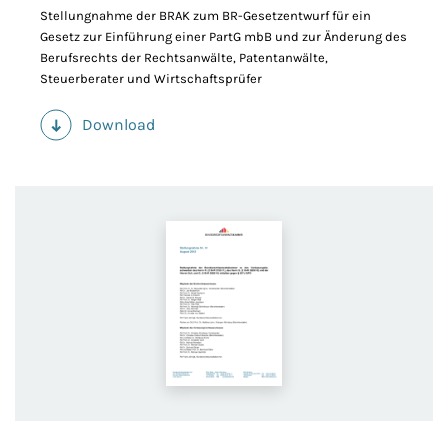
Stellungnahme der BRAK zum BR-Gesetzentwurf für ein
Gesetz zur Einführung einer PartG mbB und zur Änderung des
Berufsrechts der Rechtsanwälte, Patentanwälte,
Steuerberater und Wirtschaftsprüfer
Download
(PDF)