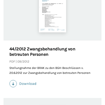
44/2012 Zwangsbehandlung von
betreuten Personen
PDF
09/2012
Stellungnahme der BRAK zu den BGH-Beschlüssen v.
20.6.2012 zur Zwangsbehandlung von betreuten Personen
Download
(PDF)