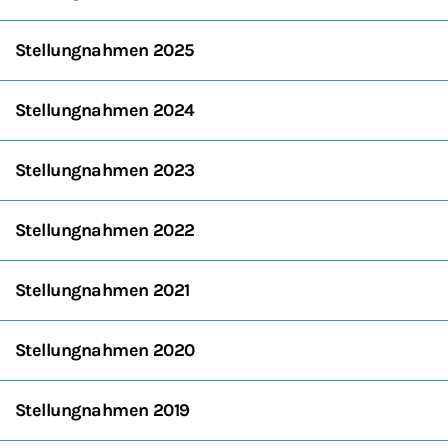
Stellungnahmen 2025
Stellungnahmen 2024
Stellungnahmen 2023
Stellungnahmen 2022
Stellungnahmen 2021
Stellungnahmen 2020
Stellungnahmen 2019