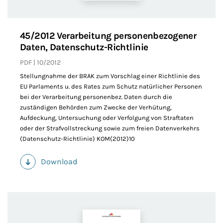
45/2012 Verarbeitung personenbezogener
Daten, Datenschutz-Richtlinie
PDF
10/2012
Stellungnahme der BRAK zum Vorschlag einer Richtlinie des
EU Parlaments u. des Rates zum Schutz natürlicher Personen
bei der Verarbeitung personenbez. Daten durch die
zuständigen Behörden zum Zwecke der Verhütung,
Aufdeckung, Untersuchung oder Verfolgung von Straftaten
oder der Strafvollstreckung sowie zum freien Datenverkehrs
(Datenschutz-Richtlinie) KOM(2012)10
Download
(PDF)