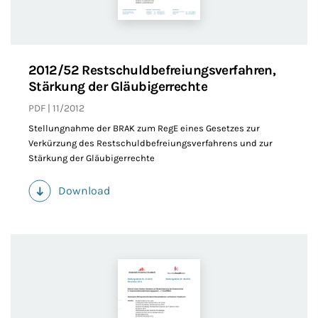
2012/52 Restschuldbefreiungsverfahren,
Stärkung der Gläubigerrechte
PDF
11/2012
Stellungnahme der BRAK zum RegE eines Gesetzes zur
Verkürzung des Restschuldbefreiungsverfahrens und zur
Stärkung der Gläubigerrechte
Download
(PDF)