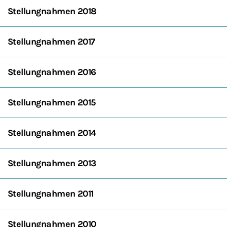
Stellungnahmen 2018
Stellungnahmen 2017
Stellungnahmen 2016
Stellungnahmen 2015
Stellungnahmen 2014
Stellungnahmen 2013
Stellungnahmen 2011
Stellungnahmen 2010