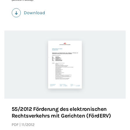
Download
(PDF)
55/2012 Förderung des elektronischen
Rechtsverkehrs mit Gerichten (FördERV)
PDF
11/2012