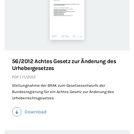
56/2012 Achtes Gesetz zur Änderung des
Urhebergesetzes
PDF
11/2012
Stellungnahme der BRAK zum Gesetzesentwurfs der
Bundesregierung für ein Achtes Gesetz zur Änderung des
Urheberrechtsgesetzes
Download
(PDF)