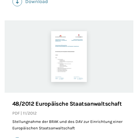
Download
(PDF)
48/2012 Europäische Staatsanwaltschaft
PDF
11/2012
Stellungnahme der BRAK und des DAV zur Einrichtung einer
Europäischen Staatsanwaltschaft