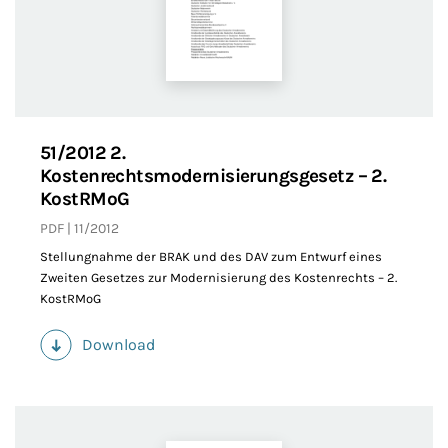
51/2012 2.
Kostenrechtsmodernisierungsgesetz – 2.
KostRMoG
PDF
11/2012
Stellungnahme der BRAK und des DAV zum Entwurf eines
Zweiten Gesetzes zur Modernisierung des Kostenrechts – 2.
KostRMoG
Download
(PDF)