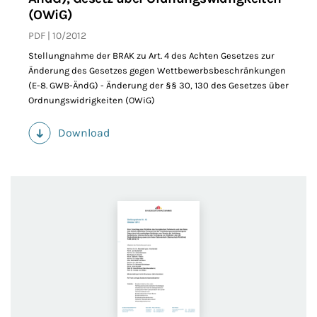
(OWiG)
PDF
10/2012
Stellungnahme der BRAK zu Art. 4 des Achten Gesetzes zur
Änderung des Gesetzes gegen Wettbewerbsbeschränkungen
(E-8. GWB-ÄndG) - Änderung der §§ 30, 130 des Gesetzes über
Ordnungswidrigkeiten (OWiG)
Download
(PDF)