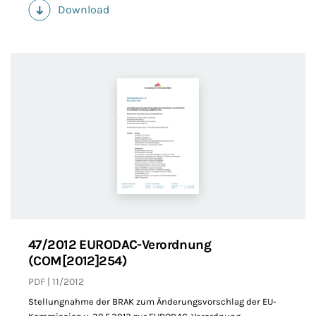
Download
(PDF)
47/2012 EURODAC-Verordnung
(COM[2012]254)
PDF
11/2012
Stellungnahme der BRAK zum Änderungsvorschlag der EU-