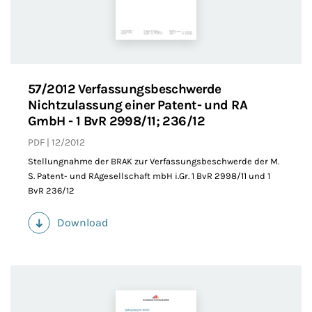
57/2012 Verfassungsbeschwerde
Nichtzulassung einer Patent- und RA
GmbH - 1 BvR 2998/11; 236/12
PDF
12/2012
Stellungnahme der BRAK zur Verfassungsbeschwerde der M.
S. Patent- und RAgesellschaft mbH i.Gr. 1 BvR 2998/11 und 1
BvR 236/12
Download
(PDF)