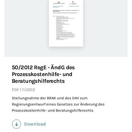
50/2012 RegE - ÄndG des
Prozesskostenhilfe- und
Beratungshilferechts
PDF
11/2012
Stellungnahme der BRAK und des DAV zum
Regierungsentwurf eines Gesetzes zur Änderung des
Prozesskostenhilfe- und Beratungshilferechts
Download
(PDF)