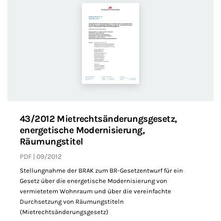
43/2012 Mietrechtsänderungsgesetz,
energetische Modernisierung,
Räumungstitel
PDF
09/2012
Stellungnahme der BRAK zum BR-Gesetzentwurf für ein
Gesetz über die energetische Modernisierung von
vermietetem Wohnraum und über die vereinfachte
Durchsetzung von Räumungstiteln
(Mietrechtsänderungsgesetz)