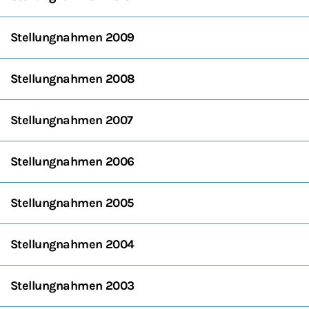
Stellungnahmen 2009
Stellungnahmen 2008
Stellungnahmen 2007
Stellungnahmen 2006
Stellungnahmen 2005
Stellungnahmen 2004
Stellungnahmen 2003