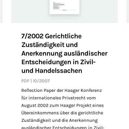
7/2002 Gerichtliche
Zuständigkeit und
Anerkennung ausländischer
Entscheidungen in Zivil-
und Handelssachen
PDF
10/2007
Reflection Paper der Haager Konferenz
für internationales Privatrecht vom
August 2002 zum Haager Projekt eines
Übereinkommens über die gerichtliche
Zuständigkeit und die Anerkennung
ausländischer Entscheidungen in Zivil-