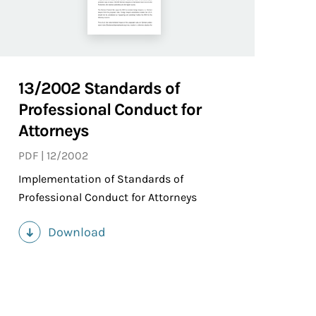
13/2002 Standards of
Professional Conduct for
Attorneys
PDF
12/2002
Implementation of Standards of
Professional Conduct for Attorneys
Download
(PDF)