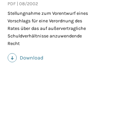
PDF
08/2002
Stellungnahme zum Vorentwurf eines
Vorschlags für eine Verordnung des
Rates über das auf außervertragliche
Schuldverhältnisse anzuwendende
Recht
Download
(PDF)