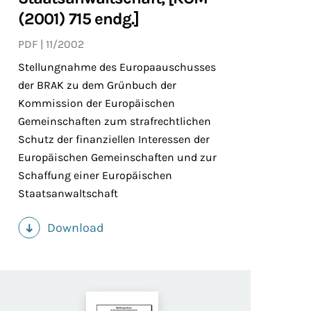
(2001) 715 endg.]
PDF
11/2002
Stellungnahme des Europaauschusses
der BRAK zu dem Grünbuch der
Kommission der Europäischen
Gemeinschaften zum strafrechtlichen
Schutz der finanziellen Interessen der
Europäischen Gemeinschaften und zur
Schaffung einer Europäischen
Staatsanwaltschaft
Download
(PDF)