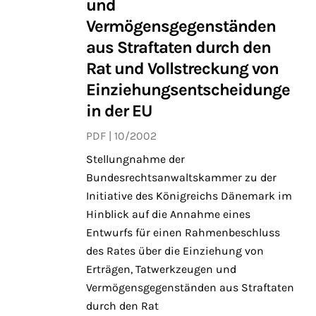
und
Vermögensgegenständen
aus Straftaten durch den
Rat und Vollstreckung von
Einziehungsentscheidunge
in der EU
PDF
10/2002
Stellungnahme der
Bundesrechtsanwaltskammer zu der
Initiative des Königreichs Dänemark im
Hinblick auf die Annahme eines
Entwurfs für einen Rahmenbeschluss
des Rates über die Einziehung von
Erträgen, Tatwerkzeugen und
Vermögensgegenständen aus Straftaten
durch den Rat