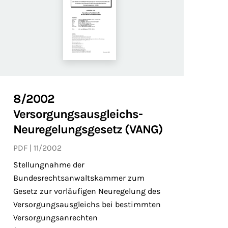
8/2002
Versorgungsausgleichs-
Neuregelungsgesetz (VANG)
PDF
11/2002
Stellungnahme der
Bundesrechtsanwaltskammer zum
Gesetz zur vorläufigen Neuregelung des
Versorgungsausgleichs bei bestimmten
Versorgungsanrechten