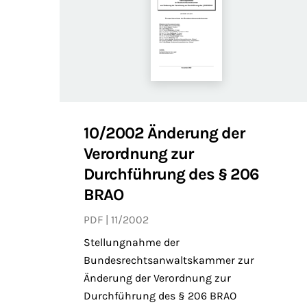
10/2002 Änderung der
Verordnung zur
Durchführung des § 206
BRAO
PDF
11/2002
Stellungnahme der
Bundesrechtsanwaltskammer zur
Änderung der Verordnung zur
Durchführung des § 206 BRAO