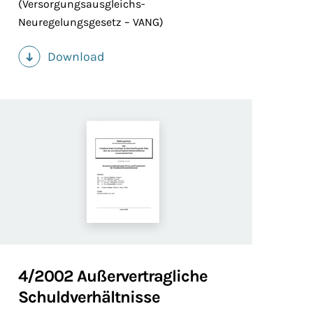
(Versorgungsausgleichs-
Neuregelungsgesetz – VANG)
Download
(PDF)
4/2002 Außervertragliche
Schuldverhältnisse