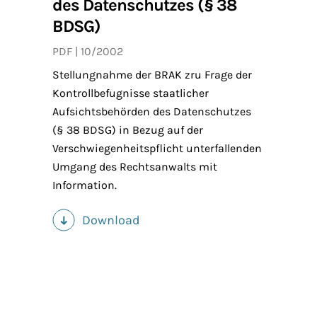
des Datenschutzes (§ 38
BDSG)
PDF
10/2002
Stellungnahme der BRAK zru Frage der
Kontrollbefugnisse staatlicher
Aufsichtsbehörden des Datenschutzes
(§ 38 BDSG) in Bezug auf der
Verschwiegenheitspflicht unterfallenden
Umgang des Rechtsanwalts mit
Information.
Download
(PDF)