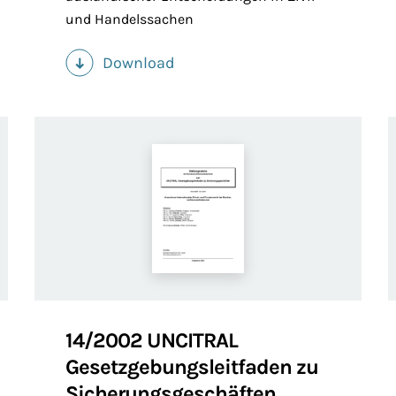
und Handelssachen
Download
(PDF)
14/2002 UNCITRAL
Gesetzgebungsleitfaden zu
Sicherungsgeschäften