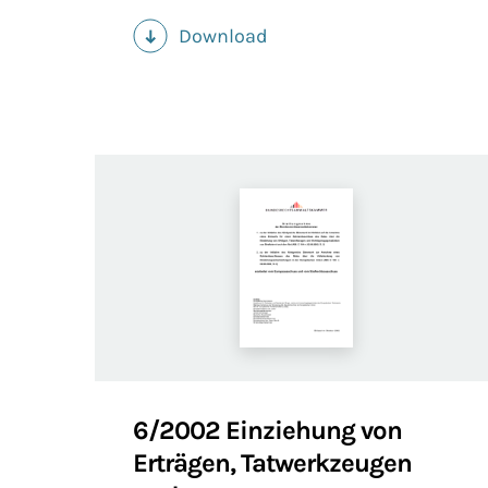
Download
(PDF)
6/2002 Einziehung von
Erträgen, Tatwerkzeugen