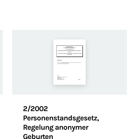
2/2002
Personenstandsgesetz,
Regelung anonymer
Geburten