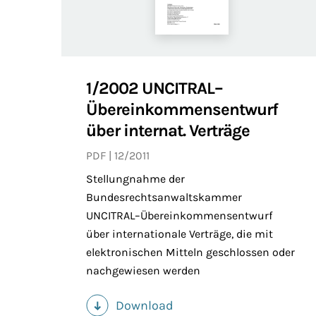
1/2002 UNCITRAL–
Übereinkommensentwurf
über internat. Verträge
PDF
12/2011
Stellungnahme der
Bundesrechtsanwaltskammer
UNCITRAL–Übereinkommensentwurf
über internationale Verträge, die mit
elektronischen Mitteln geschlossen oder
nachgewiesen werden
Download
(PDF)