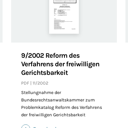
9/2002 Reform des
Verfahrens der freiwilligen
Gerichtsbarkeit
PDF
11/2002
Stellungnahme der
Bundesrechtsanwaltskammer zum
Problemkatalog Reform des Verfahrens
der freiwilligen Gerichtsbarkeit