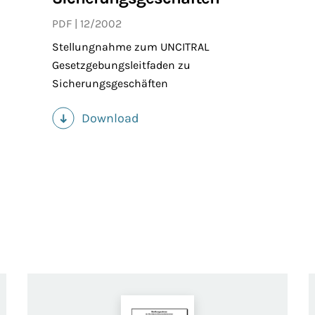
PDF
12/2002
Stellungnahme zum UNCITRAL
Gesetzgebungsleitfaden zu
Sicherungsgeschäften
Download
(PDF)