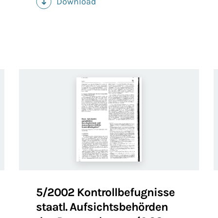
Download
(PDF)
5/2002 Kontrollbefugnisse
staatl. Aufsichtsbehörden