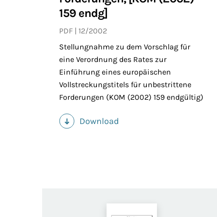
159 endg]
PDF
12/2002
Stellungnahme zu dem Vorschlag für
eine Verordnung des Rates zur
Einführung eines europäischen
Vollstreckungstitels für unbestrittene
Forderungen (KOM (2002) 159 endgültig)
Download
(PDF)